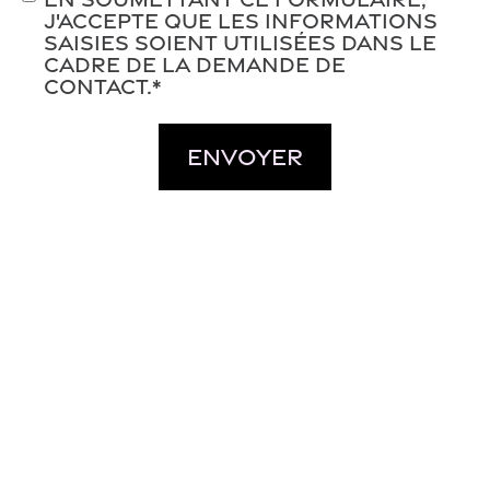
j'accepte que les informations
saisies soient utilisées dans le
cadre de la demande de
contact.
*
Envoyer