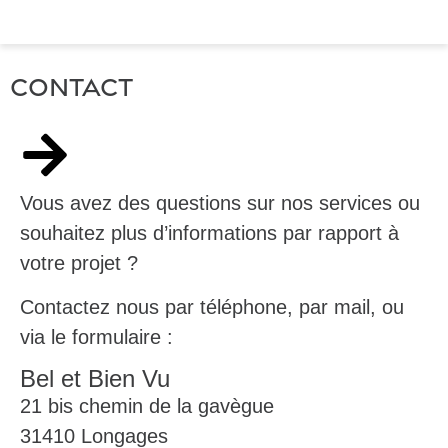
Contact
Vous avez des questions sur nos services ou
souhaitez plus d’informations par rapport à
votre projet ?
Contactez nous par téléphone, par mail, ou
via le formulaire :
Bel et Bien Vu
21 bis chemin de la gavègue
31410 Longages