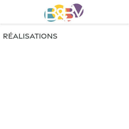
Réalisations