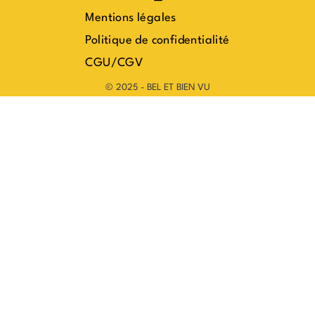
Mentions légales
Politique de confidentialité
CGU/CGV
© 2025 - BEL ET BIEN VU