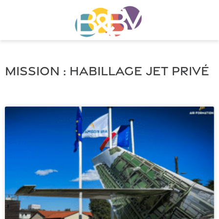
Mission : habillage jet privé