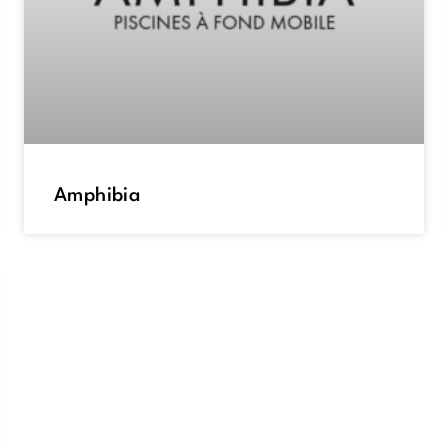
Amphibia