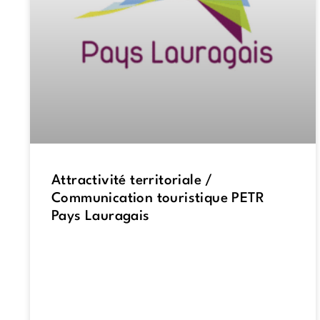
Attractivité territoriale /
Communication touristique PETR
Pays Lauragais