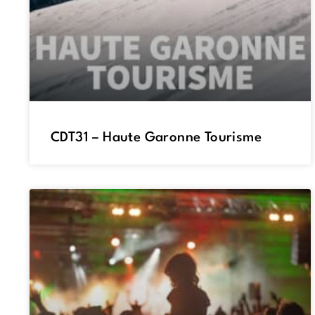
CDT31 – Haute Garonne Tourisme