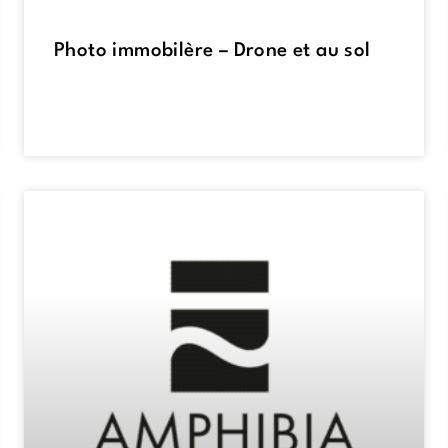
Photo immobilère – Drone et au sol