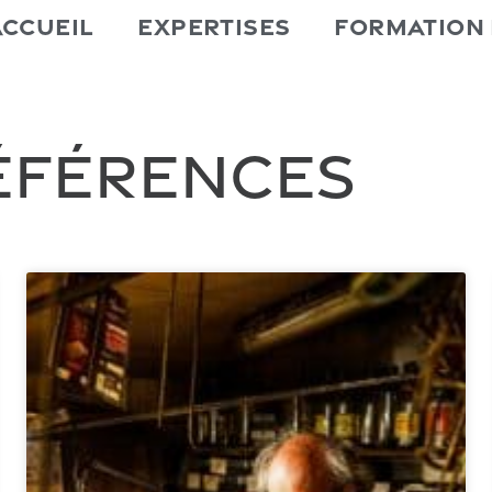
Accueil
Expertises
Formation
Références