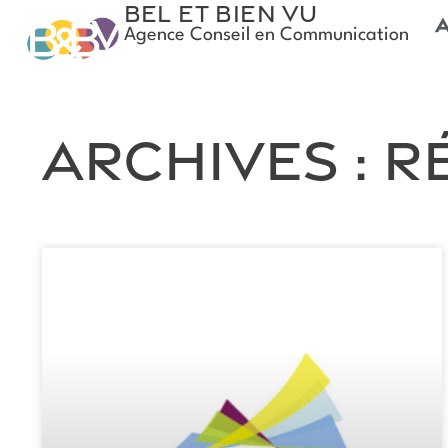
Bel et Bien Vu
Agence Conseil en Communication
Archives : 