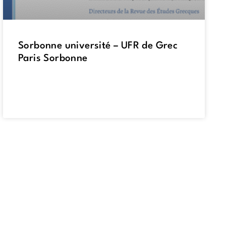
Sorbonne université – UFR de Grec
Paris Sorbonne