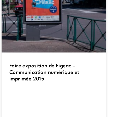
Foire exposition de Figeac –
Communication numérique et
imprimée 2015