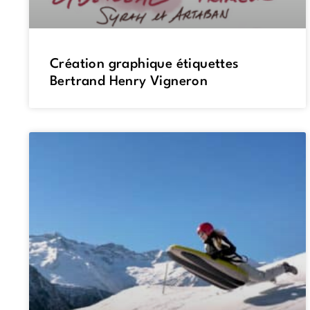
Création graphique étiquettes
Bertrand Henry Vigneron