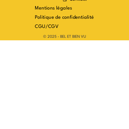
Mentions légales
Politique de confidentialité
CGU/CGV
© 2025 - BEL ET BIEN VU