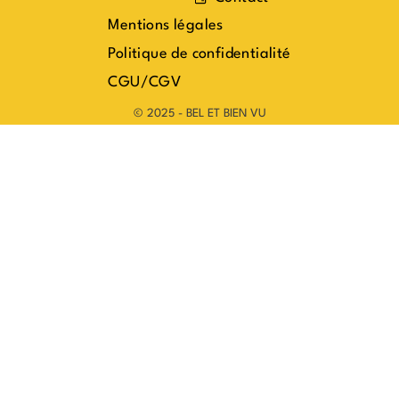
Mentions légales
Politique de confidentialité
CGU/CGV
© 2025 - BEL ET BIEN VU