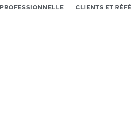
 professionnelle
Clients et Réf