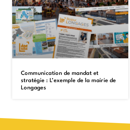
Communication de mandat et
stratégie : L’exemple de la mairie de
Longages