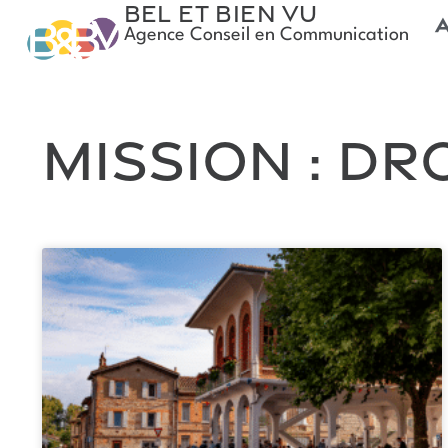
Bel et Bien Vu
Agence Conseil en Communication
Mission : Dr