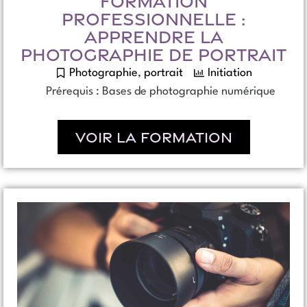
FORMATION
PROFESSIONNELLE :
APPRENDRE LA
PHOTOGRAPHIE DE PORTRAIT
Photographie
,
portrait
Initiation
Prérequis : Bases de photographie numérique
Voir la formation