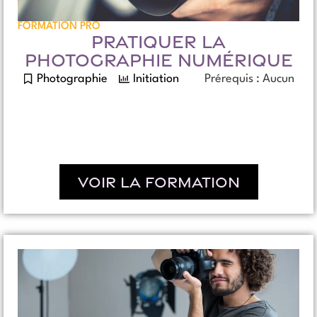
FORMATION PRO
PRATIQUER LA
PHOTOGRAPHIE NUMÉRIQUE
Photographie
Initiation
Prérequis : Aucun
Voir la formation