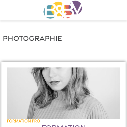
Photographie
FORMATION PRO