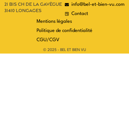
21 bis ch de la gavègue
info@bel-et-bien-vu.com
31410 longages
Contact
Mentions légales
Politique de confidentialité
CGU/CGV
© 2025 - BEL ET BIEN VU