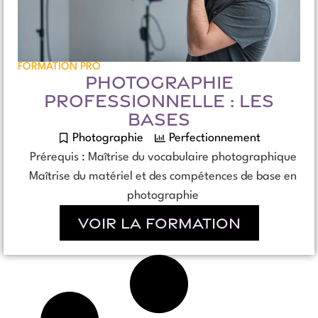
FORMATION PRO
PHOTOGRAPHIE
PROFESSIONNELLE : LES
BASES
Photographie
Perfectionnement
Prérequis : Maîtrise du vocabulaire photographique
Maîtrise du matériel et des compétences de base en
photographie
Voir la formation