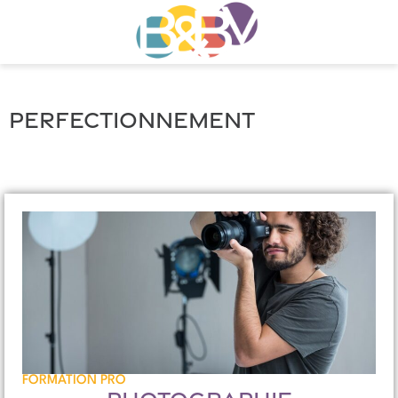
Perfectionnement
FORMATION PRO