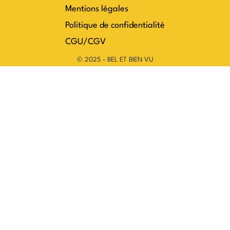
Mentions légales
Politique de confidentialité
CGU/CGV
© 2025 - BEL ET BIEN VU