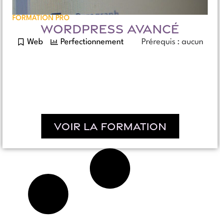
FORMATION PRO
WORDPRESS AVANCÉ
Web
Perfectionnement
Prérequis : aucun
Voir la formation